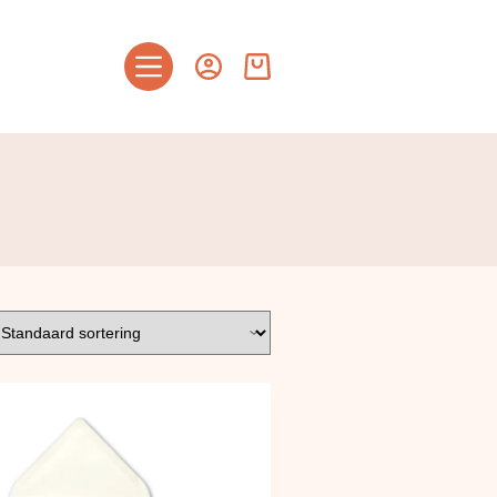
Winkelwagen