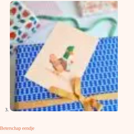
Beterschap eendje