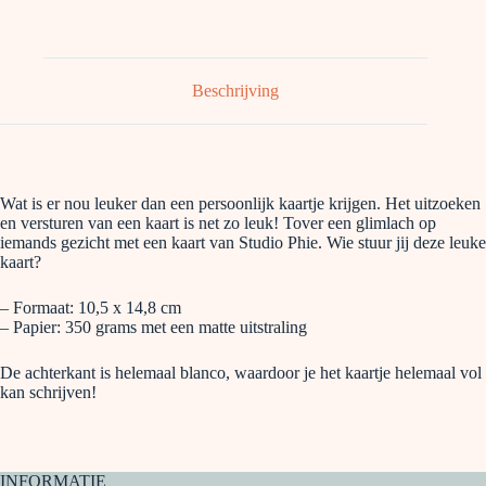
Beschrijving
Wat is er nou leuker dan een persoonlijk kaartje krijgen. Het uitzoeken
en versturen van een kaart is net zo leuk! Tover een glimlach op
iemands gezicht met een kaart van Studio Phie. Wie stuur jij deze leuke
kaart?
– Formaat: 10,5 x 14,8 cm
– Papier: 350 grams met een matte uitstraling
De achterkant is helemaal blanco, waardoor je het kaartje helemaal vol
kan schrijven!
INFORMATIE